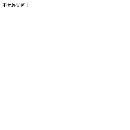
不允许访问！