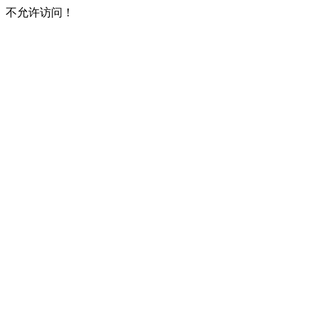
不允许访问！