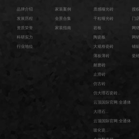
品牌介绍
家装案例
质感哑光砖
授
发展历程
全景合集
干粒哑光砖
门
资质荣誉
家装指南
岩板
网
科研实力
陶瓷板
网
行业地位
大规格瓷砖
铺
薄板薄砖
瓷
耐磨砖
止滑砖
仿古砖
仿大理石瓷砖...
云顶国际官网:全通体
大理石...
云顶国际官网:全通体
玻化瓷...