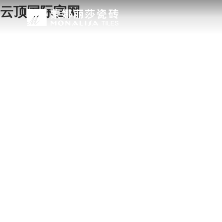
云顶国际官网
关于云顶国际官网
装修设计
产品中心
无忧服务
媒体中心
工程案例
品牌介绍
家装案例
无极·石界
授权门店
品牌动态
公装案例
发展历程
全景合集
门店服务
产品解码
战略合作
云顶国际官网瓷砖品牌隶属云顶国
云顶国际官网陶瓷砖、
云顶国际官网「無極·石
云顶国际官网在全国拥有超过40
云顶国际官网的微笑作为营销服
以完善的房地产战略合作管理体
资质荣誉
家装指南
网络商城
集团新闻
化建筑和生活空间，产品涵盖陶瓷砖和
上万套家装案例的应用展示，为大家提
为设计蓝本，融合当代的材料应用美学
为消费者带来更多的消费与体验场景。与此
质的服务所带来的精神回报，满足人们
务，为陶瓷行业和房地产企业的战
有云顶国际官网”的品牌发展理念，将
破常规、重构空间法则，实现情绪空间
推出“微笑服务”体系以及“密缝铺贴”
科研实力
网销声明
供应商招募
在感受艺术化产品的同时，享受高品质
无界无极的生活空间。
消费者家装烦恼，实现无忧省心焕新家
行业地位
铺贴指导
需求。
瓷砖百科