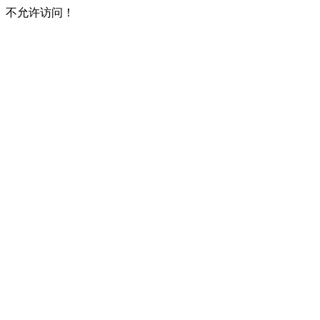
不允许访问！