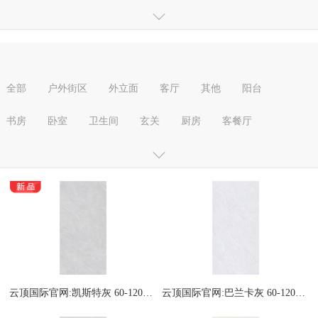
原生印象
原生经典
意大利进口砖
罗马宝石
云顶国际官网:1200×2700
云顶国际官网:1200×2400
罗马天韵石
罗马生态石
挪威森林
罗马森林
云顶国际官网:1500×1500
云顶国际官网:1200×1200
罗马岗石
费拉拉（第五季）
提香石
巴黎印象
云顶国际官网:1060×1600
900×2700
900×1800
全部
户外街区
外立面
客厅
其他
阳台
午后印象
乔托
米兰石尚
爱丽丝
雅光砖
900×900
800×2600
800×2400
800×800
750×1500
书房
卧室
卫生间
玄关
厨房
客餐厅
罗马洞石
卢浮印象石
蓝田玉石
维托沙
木纹砖
650×1350
600×1200
600×900
600×600
400×800
抛釉砖
仿古砖
整装产品
大师定制艺术岩板
400×400
300×1800
300×600
300×450
300×300
200×1200
150×900
云顶国际官网:凯斯特灰 60-120FMBT10687PM
云顶国际官网:巴兰卡灰 60-120FMBT10700PM