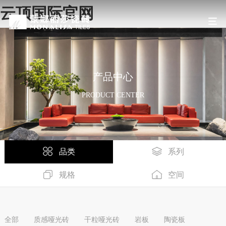
云顶国际官网
产品中心
PRODUCT CENTER
品类
系列
规格
空间
全部
质感哑光砖
干粒哑光砖
岩板
陶瓷板