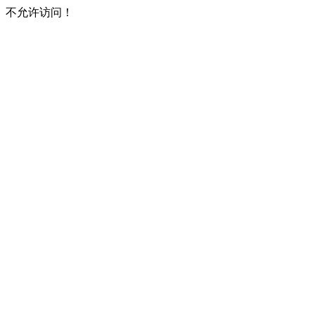
不允许访问！