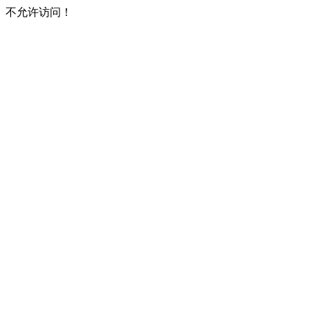
不允许访问！