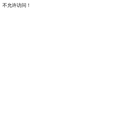
不允许访问！